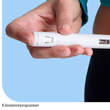
Klimakterieprogrammet