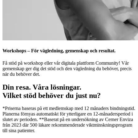
Workshops – För vägledning, gemenskap och resultat.
Få stöd på workshop eller vår digitala plattform Community! Vår
gemenskap ger dig det stöd och den vägledning du behöver, precis
när du behöver det.
Din resa. Våra lösningar.
Vilket stöd behöver du just nu?
*Priserna baseras på ett medlemskap med 12 månaders bindningstid.
Planerna förnyas automatiskt för ytterligare en 12-månadersperiod i
slutet av perioden. **Baserat på en undersökning av Cerner Enviza
från 2023 där 500 läkare rekommenderade viktminskningsprogram
till sina patienter.