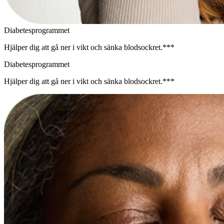
Diabetesprogrammet
Hjälper dig att gå ner i vikt och sänka blodsockret.***
Diabetesprogrammet
Hjälper dig att gå ner i vikt och sänka blodsockret.***