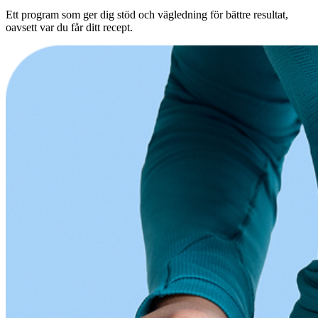
Ett program som ger dig stöd och vägledning för bättre resultat,
oavsett var du får ditt recept.