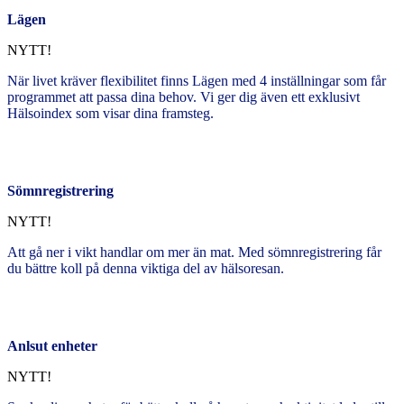
Lägen
NYTT!
När livet kräver flexibilitet finns Lägen med 4 inställningar som får
programmet att passa dina behov. Vi ger dig även ett exklusivt
Hälsoindex som visar dina framsteg.
Sömnregistrering
NYTT!
Att gå ner i vikt handlar om mer än mat. Med sömnregistrering får
du bättre koll på denna viktiga del av hälsoresan.
Anlsut enheter
NYTT!