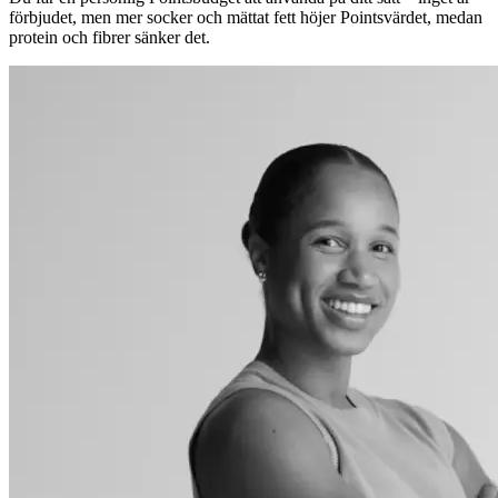
förbjudet, men mer socker och mättat fett höjer Pointsvärdet, medan
protein och fibrer sänker det.