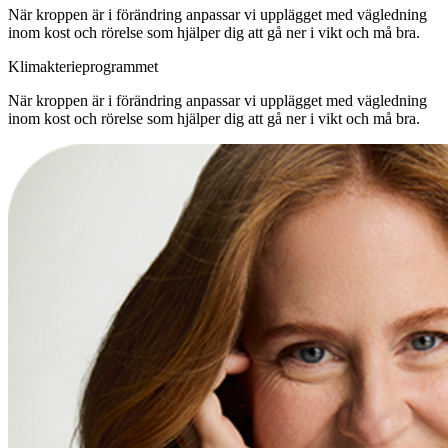
När kroppen är i förändring anpassar vi upplägget med vägledning
inom kost och rörelse som hjälper dig att gå ner i vikt och må bra.
Klimakterieprogrammet
När kroppen är i förändring anpassar vi upplägget med vägledning
inom kost och rörelse som hjälper dig att gå ner i vikt och må bra.