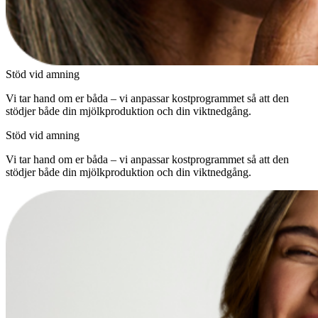
Stöd vid amning
Vi tar hand om er båda – vi anpassar kostprogrammet så att den
stödjer både din mjölkproduktion och din viktnedgång.
Stöd vid amning
Vi tar hand om er båda – vi anpassar kostprogrammet så att den
stödjer både din mjölkproduktion och din viktnedgång.