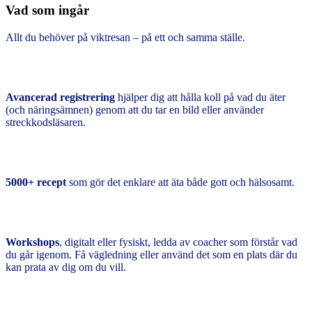
Vad som ingår
Allt du behöver på viktresan – på ett och samma ställe.
Avancerad registrering
hjälper dig att hålla koll på vad du äter
(och näringsämnen) genom att du tar en bild eller använder
streckkodsläsaren.
5000+ recept
som gör det enklare att äta både gott och hälsosamt.
Workshops
, digitalt eller fysiskt, ledda av coacher som förstår vad
du går igenom. Få vägledning eller använd det som en plats där du
kan prata av dig om du vill.