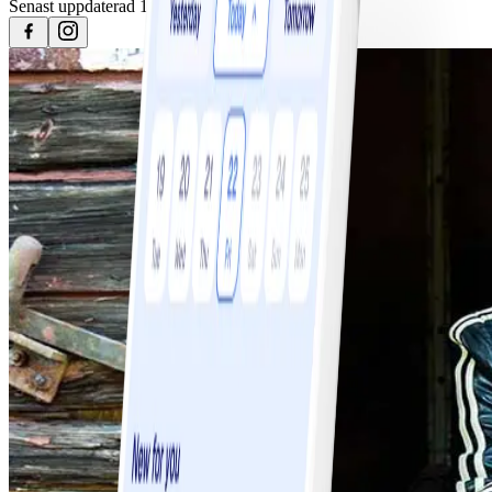
Senast uppdaterad
18 februari 2024