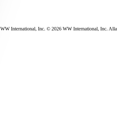
WW International, Inc. © 2026 WW International, Inc. Alla