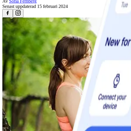
Av
Sofia Fernberg
Senast uppdaterad
15 februari 2024