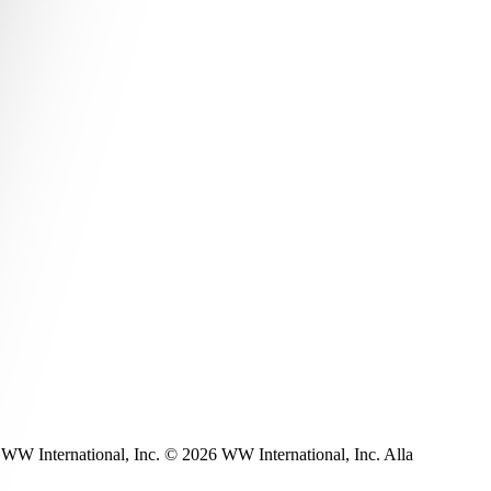
WW International, Inc. © 2026 WW International, Inc. Alla