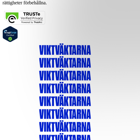
rättigheter förbehållna.