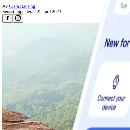
Av
Clara Rausing
Senast uppdaterad
25 april 2023