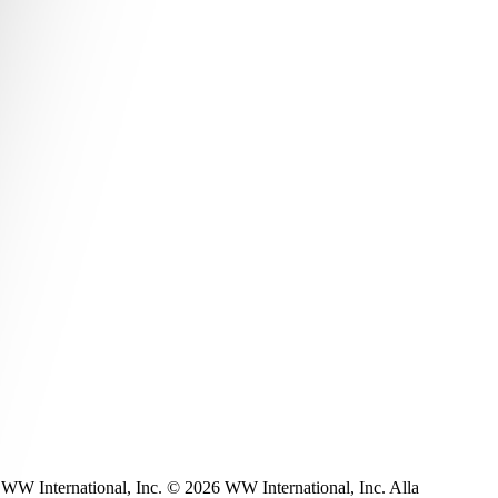
WW International, Inc. © 2026 WW International, Inc. Alla