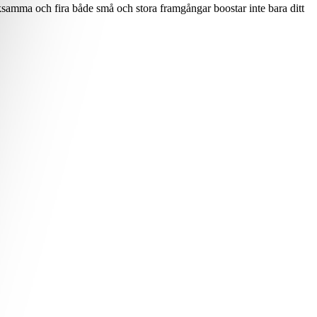
märksamma och fira både små och stora framgångar boostar inte bara ditt