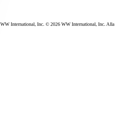
WW International, Inc. © 2026 WW International, Inc. Alla