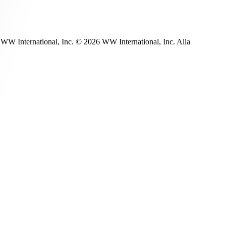
WW International, Inc. © 2026 WW International, Inc. Alla