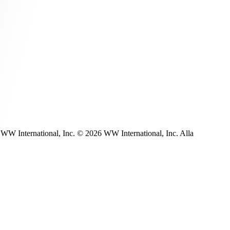
WW International, Inc. © 2026 WW International, Inc. Alla