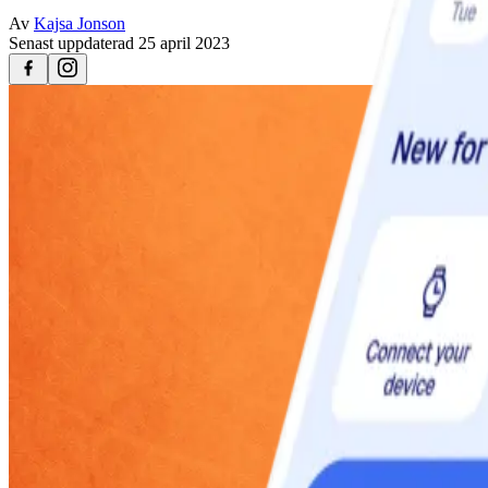
Av
Kajsa Jonson
Senast uppdaterad
25 april 2023