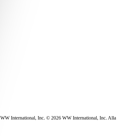
WW International, Inc. © 2026 WW International, Inc. Alla