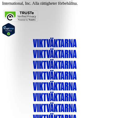
International, Inc. Alla rättigheter förbehållna.