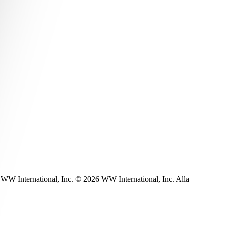
WW International, Inc. © 2026 WW International, Inc. Alla