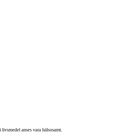
t livsmedel anses vara hälsosamt.