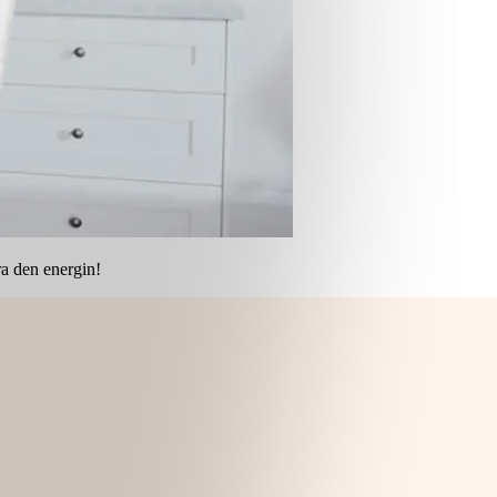
era den energin!