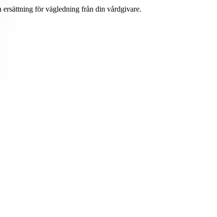
 ersättning för vägledning från din vårdgivare.