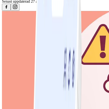
Senast uppdaterad
27 april 2023