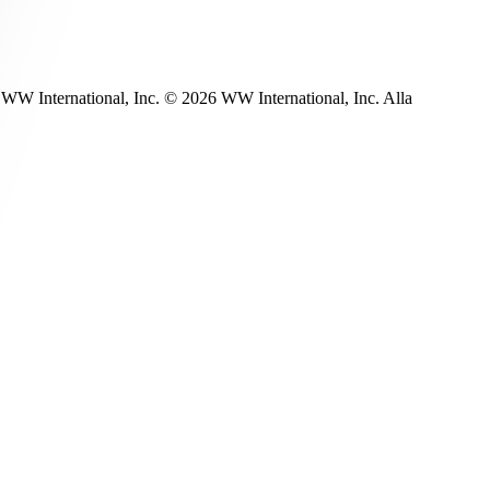
WW International, Inc. © 2026 WW International, Inc. Alla