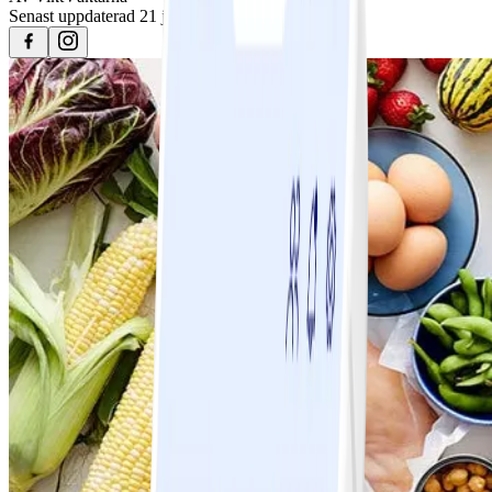
Senast uppdaterad
21 januari 2026