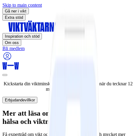
Skip to main content
Gå ner i vikt
Extra stöd
Inspiration och stöd
Om oss
Bli medlem
Kickstarta din viktminskningsresa nu! Spara 50% när du tecknar 12
månaders medlemskap.
Erbjudandevillkor
Mer att läsa om
hälsa och viktminskning
Få expertråd om vikt och hälsa, kost, läkemedel och mycket mer