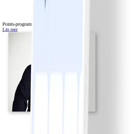
Points-programmet
Läs mer