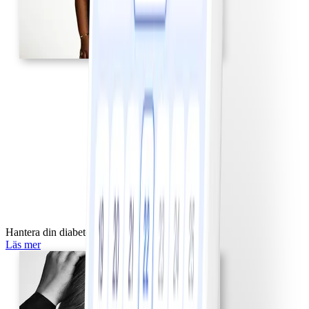
Hantera din diabetes
Läs mer