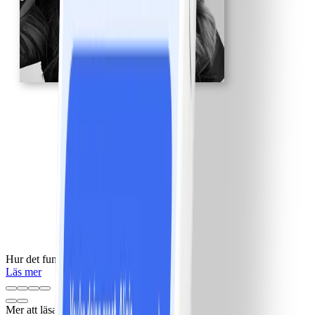
Hur det fungerar
Läs mer
Mer att läsa