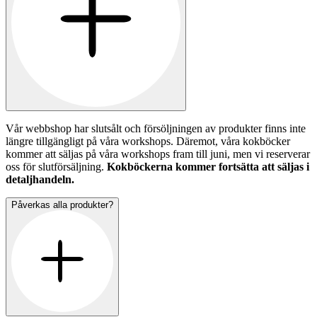
Vår webbshop har slutsålt och försöljningen av produkter finns inte
längre tillgängligt på våra workshops. Däremot, våra kokböcker
kommer att säljas på våra workshops fram till juni, men vi reserverar
oss för slutförsäljning.
Kokböckerna kommer fortsätta att säljas i
detaljhandeln.
Påverkas alla produkter?