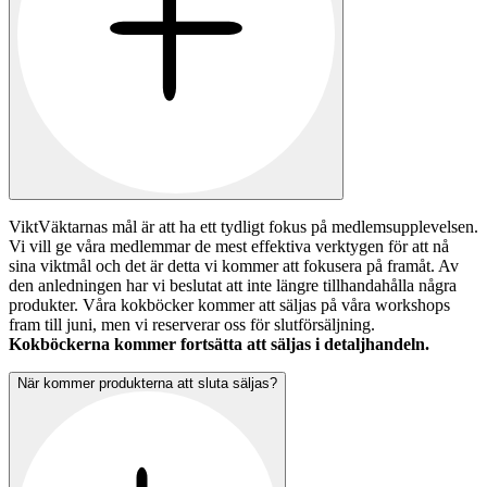
ViktVäktarnas mål är att ha ett tydligt fokus på medlemsupplevelsen.
Vi vill ge våra medlemmar de mest effektiva verktygen för att nå
sina viktmål och det är detta vi kommer att fokusera på framåt. Av
den anledningen har vi beslutat att inte längre tillhandahålla några
produkter. Våra kokböcker kommer att säljas på våra workshops
fram till juni, men vi reserverar oss för slutförsäljning.
Kokböckerna kommer fortsätta att säljas i detaljhandeln.
När kommer produkterna att sluta säljas?