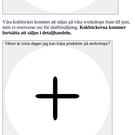
Våra kokböcker kommer att säljas på våra workshops fram till juni,
men vi reserverar oss för slutförsäljning.
Kokböckerna kommer
fortsätta att säljas i detaljhandeln.
Vilken är sista dagen jag kan köpa produkter på workshops?