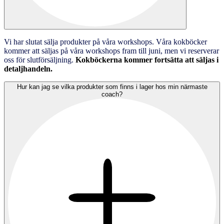
Vi har slutat sälja produkter på våra workshops. Våra kokböcker
kommer att säljas på våra workshops fram till juni, men vi reserverar
oss för slutförsäljning.
Kokböckerna kommer fortsätta att säljas i
detaljhandeln.
Hur kan jag se vilka produkter som finns i lager hos min närmaste
coach?