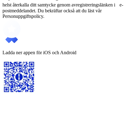
helst återkalla ditt samtycke genom avregistreringslänken i e-
postmeddelandet. Du bekräftar också att du läst vår
Personuppgiftspolicy.
Ladda ner appen för iOS och Android