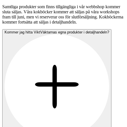
Samtliga produkter som finns tillgängliga i vår webbshop kommer
sluta säljas. Våra kokböcker kommer att säljas på våra workshops
fram till juni, men vi reserverar oss för slutförsäljning. Kokböckerna
kommer fortsätta att säljas i detaljhandeln.
Kommer jag hitta ViktVäktarnas egna produkter i detaljhandeln?