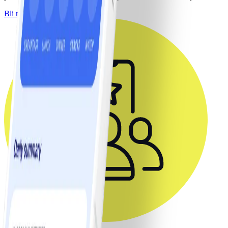
Bli medlem