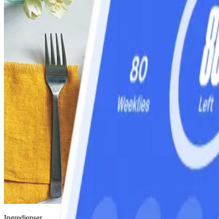
Ingredienser