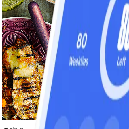
Ingredienser