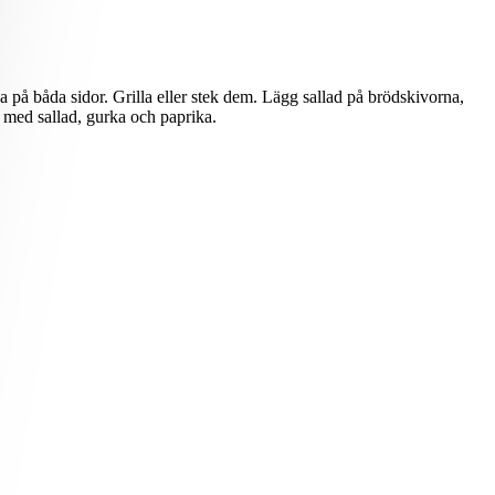
på båda sidor. Grilla eller stek dem. Lägg sallad på brödskivorna,
 med sallad, gurka och paprika.