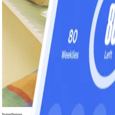
Ingredienser