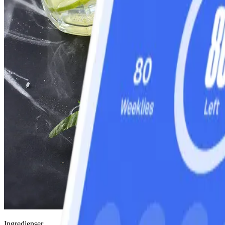
Ingredienser