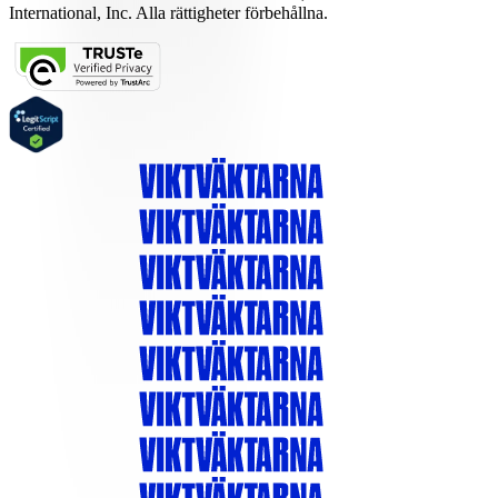
International, Inc. Alla rättigheter förbehållna.