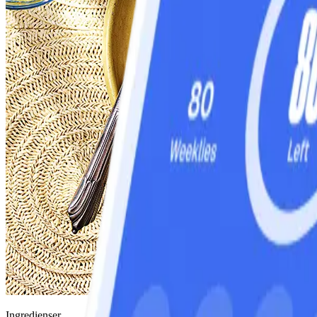
Ingredienser