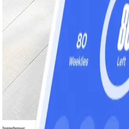
Ingredienser