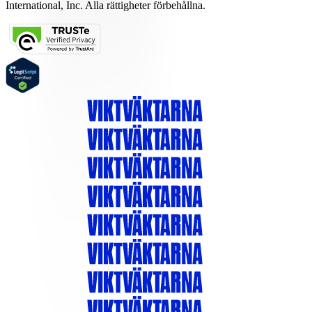
International, Inc. Alla rättigheter förbehållna.