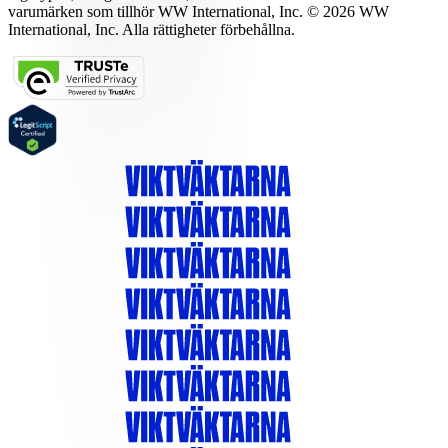
varumärken som tillhör WW International, Inc. © 2026 WW
International, Inc. Alla rättigheter förbehållna.