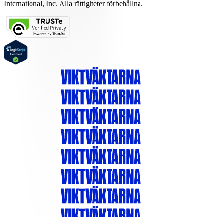
International, Inc. Alla rättigheter förbehållna.