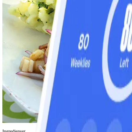
Ingredienser