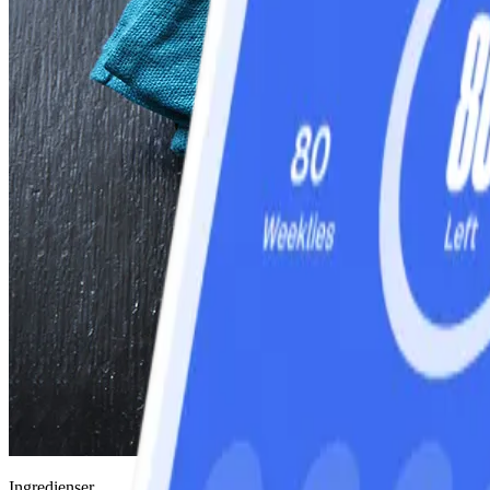
Ingredienser