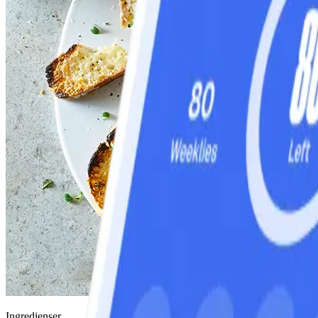
Ingredienser