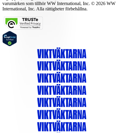
varumärken som tillhör WW International, Inc. © 2026 WW
International, Inc. Alla rättigheter förbehållna.