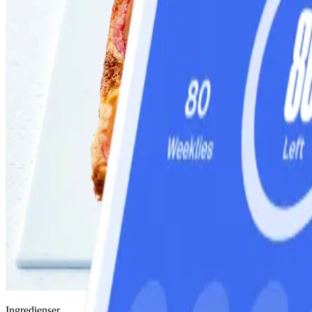
Ingredienser