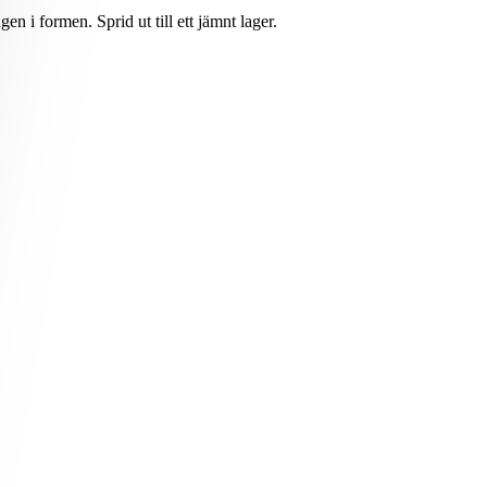
 i formen. Sprid ut till ett jämnt lager.