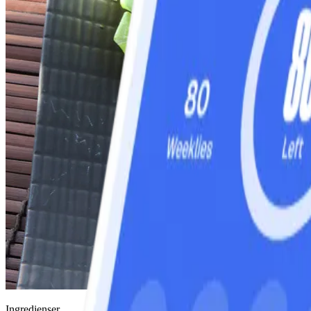
Ingredienser