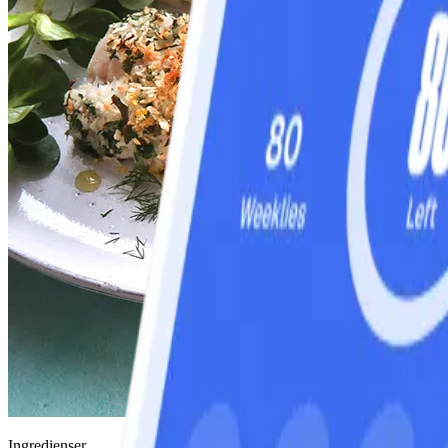
Ingredienser