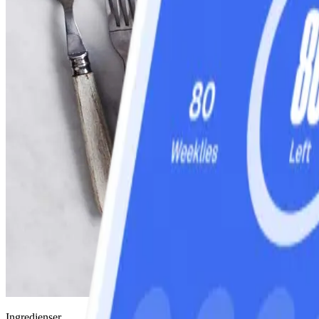
Ingredienser