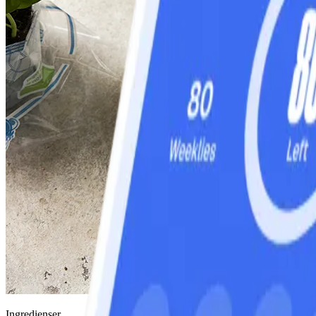
Ingredienser