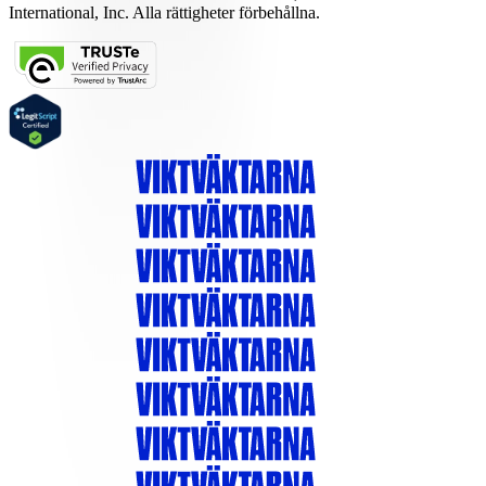
International, Inc. Alla rättigheter förbehållna.