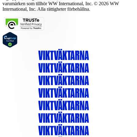
varumärken som tillhör WW International, Inc. © 2026 WW
International, Inc. Alla rättigheter förbehållna.