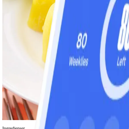
Ingredienser