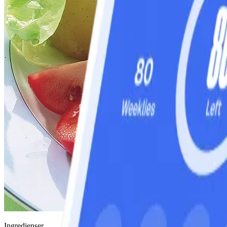
Ingredienser