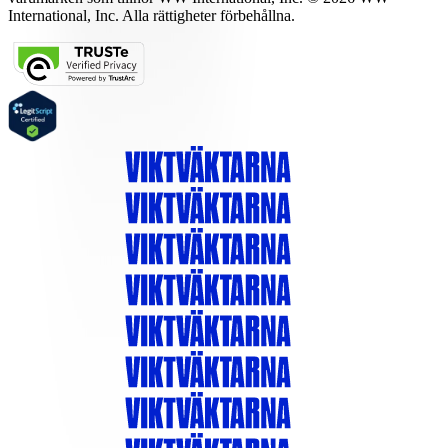
International, Inc. Alla rättigheter förbehållna.