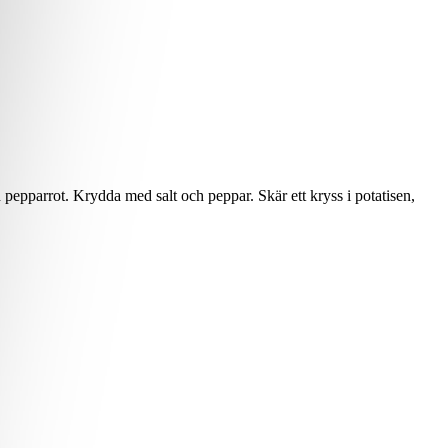
pepparrot. Krydda med salt och peppar. Skär ett kryss i potatisen,