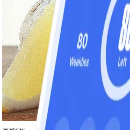
Ingredienser