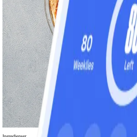
Ingredienser