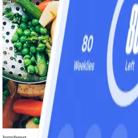
Ingredienser